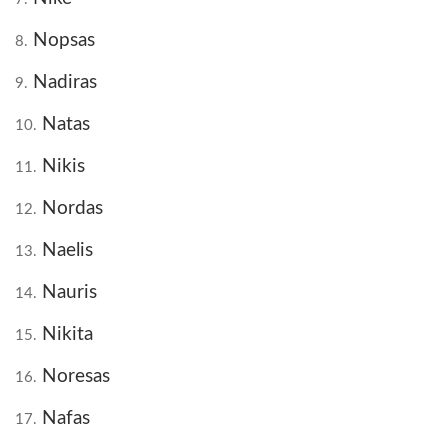
Nopsas
8.
Nadiras
9.
Natas
10.
Nikis
11.
Nordas
12.
Naelis
13.
Nauris
14.
Nikita
15.
Noresas
16.
Nafas
17.