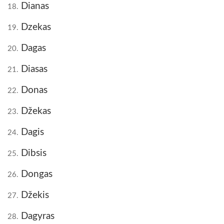
Dianas
18.
Dzekas
19.
Dagas
20.
Diasas
21.
Donas
22.
Džekas
23.
Dagis
24.
Dibsis
25.
Dongas
26.
Džekis
27.
Dagyras
28.