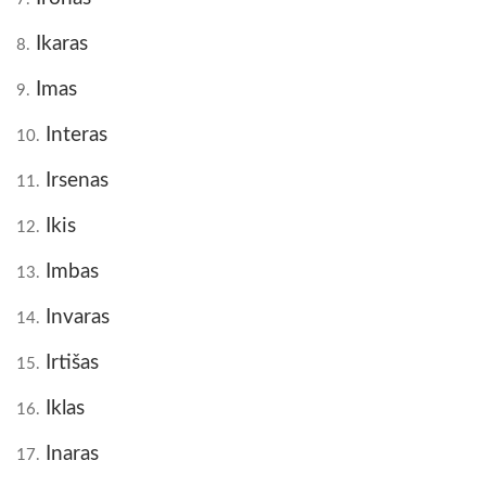
Ikaras
8.
Imas
9.
Interas
10.
Irsenas
11.
Ikis
12.
Imbas
13.
Invaras
14.
Irtišas
15.
Iklas
16.
Inaras
17.