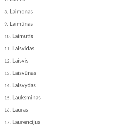
Laimonas
8.
Laimūnas
9.
Laimutis
10.
Laisvidas
11.
Laisvis
12.
Laisvūnas
13.
Laisvydas
14.
Lauksminas
15.
Lauras
16.
Laurencijus
17.