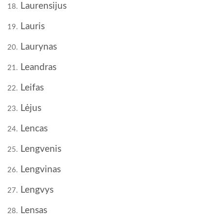
Laurensijus
18.
Lauris
19.
Laurynas
20.
Leandras
21.
Leifas
22.
Lėjus
23.
Lencas
24.
Lengvenis
25.
Lengvinas
26.
Lengvys
27.
Lensas
28.