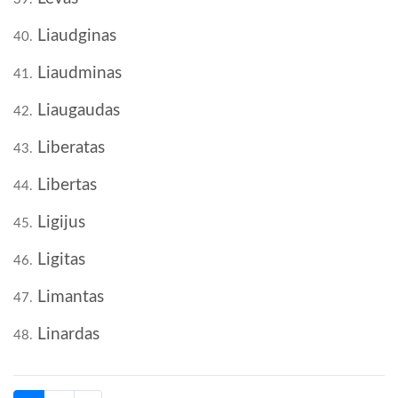
Liaudginas
40.
Liaudminas
41.
Liaugaudas
42.
Liberatas
43.
Libertas
44.
Ligijus
45.
Ligitas
46.
Limantas
47.
Linardas
48.